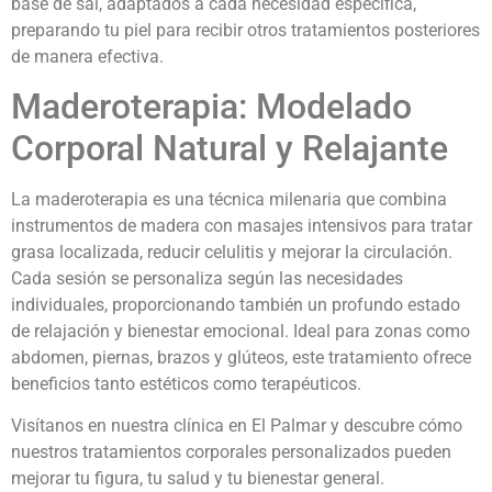
base de sal, adaptados a cada necesidad específica,
preparando tu piel para recibir otros tratamientos posteriores
de manera efectiva.
Maderoterapia: Modelado
Corporal Natural y Relajante
La maderoterapia es una técnica milenaria que combina
instrumentos de madera con masajes intensivos para tratar
grasa localizada, reducir celulitis y mejorar la circulación.
Cada sesión se personaliza según las necesidades
individuales, proporcionando también un profundo estado
de relajación y bienestar emocional. Ideal para zonas como
abdomen, piernas, brazos y glúteos, este tratamiento ofrece
beneficios tanto estéticos como terapéuticos.
Visítanos en nuestra clínica en El Palmar y descubre cómo
nuestros tratamientos corporales personalizados pueden
mejorar tu figura, tu salud y tu bienestar general.