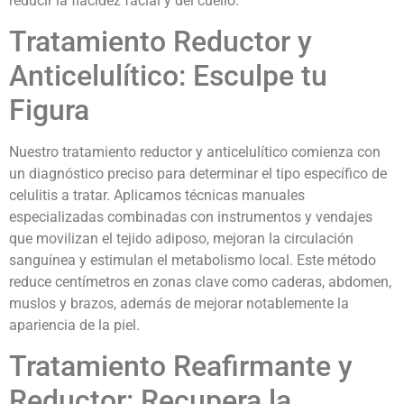
reducir la flacidez facial y del cuello.
Tratamiento Reductor y
Anticelulítico: Esculpe tu
Figura
Nuestro tratamiento reductor y anticelulítico comienza con
un diagnóstico preciso para determinar el tipo específico de
celulitis a tratar. Aplicamos técnicas manuales
especializadas combinadas con instrumentos y vendajes
que movilizan el tejido adiposo, mejoran la circulación
sanguínea y estimulan el metabolismo local. Este método
reduce centímetros en zonas clave como caderas, abdomen,
muslos y brazos, además de mejorar notablemente la
apariencia de la piel.
Tratamiento Reafirmante y
Reductor: Recupera la