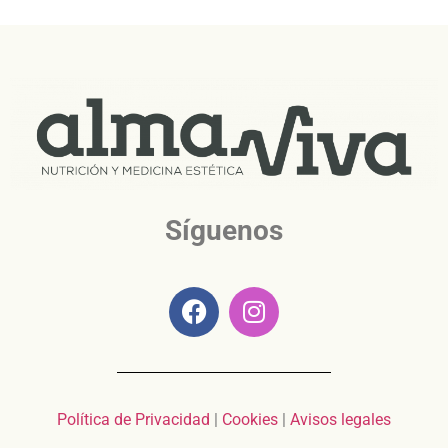
Síguenos
Política de Privacidad
|
Cookies
|
Avisos legales