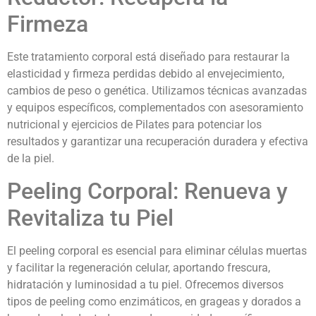
Firmeza
Este tratamiento corporal está diseñado para restaurar la
elasticidad y firmeza perdidas debido al envejecimiento,
cambios de peso o genética. Utilizamos técnicas avanzadas
y equipos específicos, complementados con asesoramiento
nutricional y ejercicios de Pilates para potenciar los
resultados y garantizar una recuperación duradera y efectiva
de la piel.
Peeling Corporal: Renueva y
Revitaliza tu Piel
El peeling corporal es esencial para eliminar células muertas
y facilitar la regeneración celular, aportando frescura,
hidratación y luminosidad a tu piel. Ofrecemos diversos
tipos de peeling como enzimáticos, en grageas y dorados a