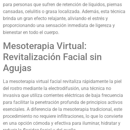
para personas que sufren de retención de líquidos, piernas
cansadas, celulitis o grasa localizada. Además, esta técnica
brinda un gran efecto relajante, aliviando el estrés y
proporcionando una sensación inmediata de ligereza y
bienestar en todo el cuerpo.
Mesoterapia Virtual:
Revitalización Facial sin
Agujas
La mesoterapia virtual facial revitaliza rápidamente la piel
del rostro mediante la electrodifusión, una técnica no
invasiva que utiliza corrientes eléctricas de baja frecuencia
para facilitar la penetración profunda de principios activos
esenciales. A diferencia de la mesoterapia tradicional, este
procedimiento no requiere infiltraciones, lo que lo convierte
en una opción cómoda y efectiva para iluminar, hidratar y