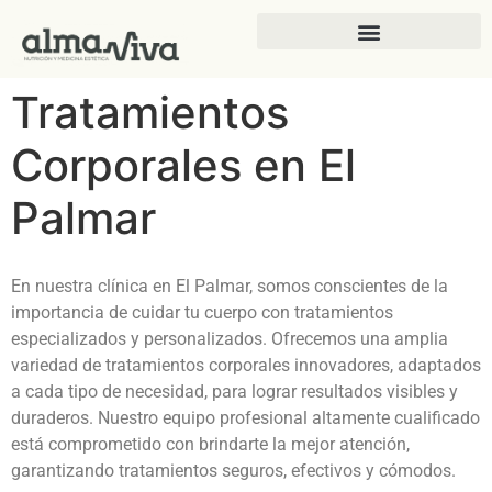
Tratamientos
Corporales en El
Palmar
En nuestra clínica en El Palmar, somos conscientes de la
importancia de cuidar tu cuerpo con tratamientos
especializados y personalizados. Ofrecemos una amplia
variedad de tratamientos corporales innovadores, adaptados
a cada tipo de necesidad, para lograr resultados visibles y
duraderos. Nuestro equipo profesional altamente cualificado
está comprometido con brindarte la mejor atención,
garantizando tratamientos seguros, efectivos y cómodos.