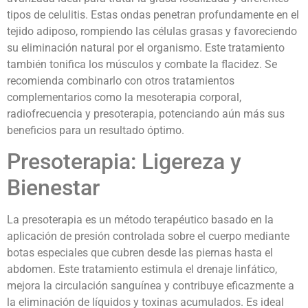
tipos de celulitis. Estas ondas penetran profundamente en el
tejido adiposo, rompiendo las células grasas y favoreciendo
su eliminación natural por el organismo. Este tratamiento
también tonifica los músculos y combate la flacidez. Se
recomienda combinarlo con otros tratamientos
complementarios como la mesoterapia corporal,
radiofrecuencia y presoterapia, potenciando aún más sus
beneficios para un resultado óptimo.
Presoterapia: Ligereza y
Bienestar
La presoterapia es un método terapéutico basado en la
aplicación de presión controlada sobre el cuerpo mediante
botas especiales que cubren desde las piernas hasta el
abdomen. Este tratamiento estimula el drenaje linfático,
mejora la circulación sanguínea y contribuye eficazmente a
la eliminación de líquidos y toxinas acumulados. Es ideal