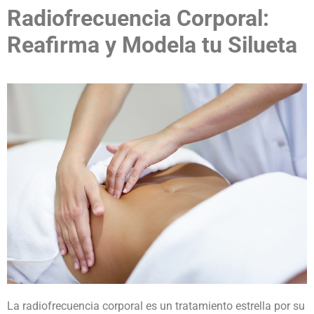
Radiofrecuencia Corporal:
Reafirma y Modela tu Silueta
La radiofrecuencia corporal es un tratamiento estrella por su