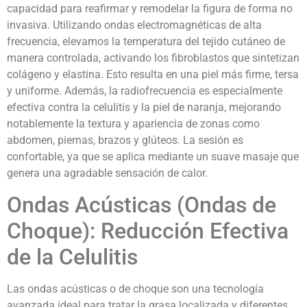
capacidad para reafirmar y remodelar la figura de forma no
invasiva. Utilizando ondas electromagnéticas de alta
frecuencia, elevamos la temperatura del tejido cutáneo de
manera controlada, activando los fibroblastos que sintetizan
colágeno y elastina. Esto resulta en una piel más firme, tersa
y uniforme. Además, la radiofrecuencia es especialmente
efectiva contra la celulitis y la piel de naranja, mejorando
notablemente la textura y apariencia de zonas como
abdomen, piernas, brazos y glúteos. La sesión es
confortable, ya que se aplica mediante un suave masaje que
genera una agradable sensación de calor.
Ondas Acústicas (Ondas de
Choque): Reducción Efectiva
de la Celulitis
Las ondas acústicas o de choque son una tecnología
avanzada ideal para tratar la grasa localizada y diferentes